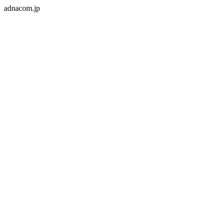
adnacom.jp