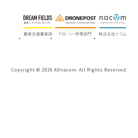
Copyright © 2026 ADnacom. All Rights Reserved.