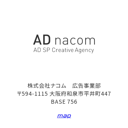
株式会社ナコム 広告事業部
〒594-1115 大阪府和泉市平井町447
BASE 756
map