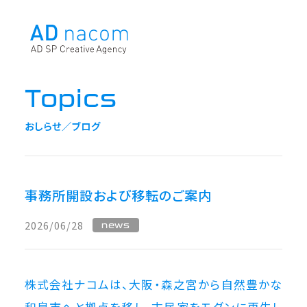
Topics
おしらせ／ブログ
事務所開設および移転のご案内
2026/06/28
news
株式会社ナコムは、大阪・森之宮から自然豊かな